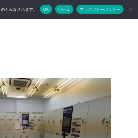
たものとみなされます。
OK
いいえ
プライバシーポリシー