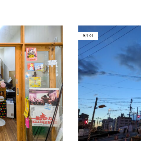
9月
04