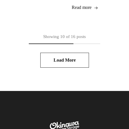
Read more
Showing
10
of
16
posts
Load More