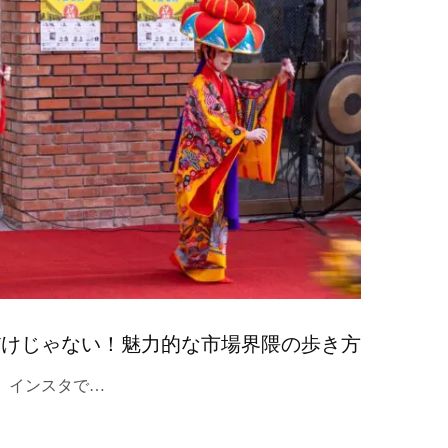
だけじゃない！魅力的な市場界隈の歩き方
。インスタで…