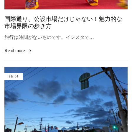
国際通り、公設市場だけじゃない！魅力的な
市場界隈の歩き方
旅行は時間がないものです。インスタで…
Read more
9月
04