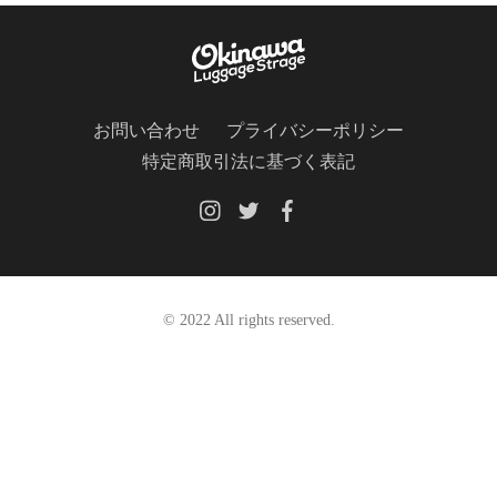
お問い合わせ
プライバシーポリシー
特定商取引法に基づく表記
© 2022 All rights reserved.