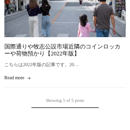
国際通りや牧志公設市場近隣のコインロッカ
ーや荷物預かり【2022年版】
こちらは2022年版の記事です。20…
Read more
Showing
5
of
5
posts